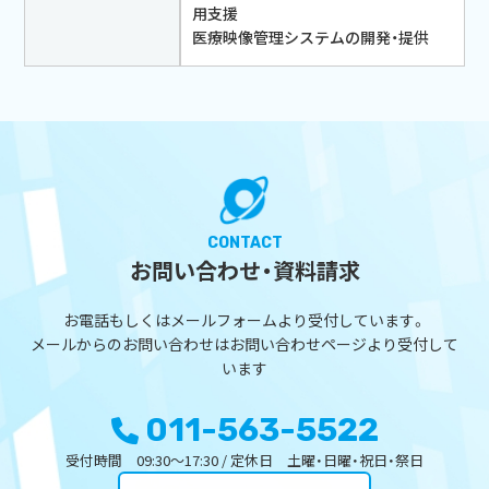
用支援
医療映像管理システムの開発・提供
CONTACT
お問い合わせ・資料請求
お電話もしくはメールフォームより受付しています。
メールからのお問い合わせはお問い合わせページより受付して
います
011-563-5522
受付時間 09:30～17:30 / 定休日 土曜・日曜・祝日・祭日