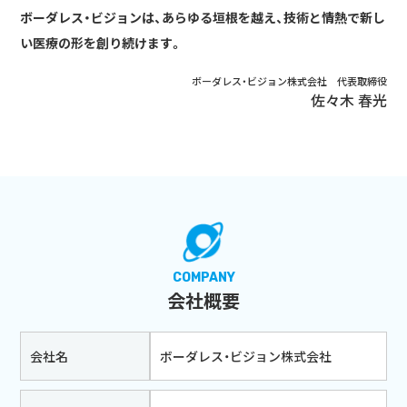
ボーダレス・ビジョンは、あらゆる垣根を越え、技術と情熱で新し
い医療の形を創り続けます。
ボーダレス・ビジョン株式会社 代表取締役
佐々木 春光
COMPANY
会社概要
会社名
ボーダレス・ビジョン株式会社