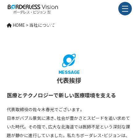
STRENGTHS
当社について
HOME
>
当社について
MESSAGE
代表挨拶
医療とテクノロジーで新しい医療環境を支える
代表取締役の佐々木春光でございます。
日本がバブル景気に沸き、社会が豊かさとスピードを追い求めて
いた時代。 その陰で、広大な北海道では医師不足という深刻な課
題が静かに進行していました。 私たちボーダレス・ビジョンは、