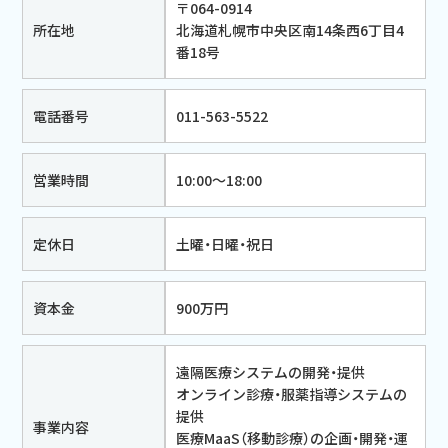
〒064-0914
所在地
北海道札幌市中央区南14条西6丁目4
番18号
電話番号
011-563-5522
営業時間
10:00～18:00
定休日
土曜・日曜・祝日
資本金
900万円
遠隔医療システムの開発・提供
オンライン診療・服薬指導システムの
提供
事業内容
医療MaaS（移動診療）の企画・開発・運