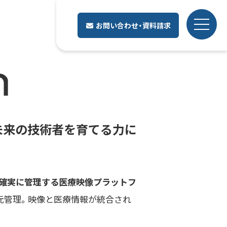
ion】
お問い合わせ・資料請求
、未来の技術者を育てる力に
、確実に管理する医療映像プラットフ
一元管理。映像と医療情報が統合され