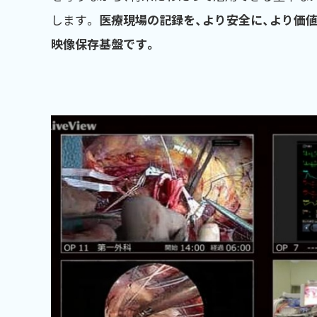
します。
医療現場の記録を、より安全に、より価
映像保存基盤です。