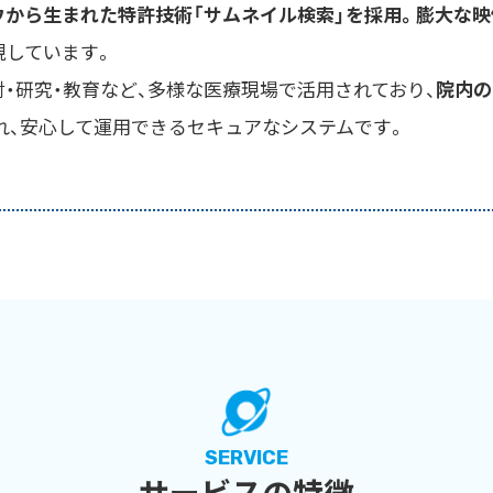
ウから生まれた特許技術「サムネイル検索」を採用。膨大な
現しています。
・研究・教育など、多様な医療現場で活用されており、
院内の
れ、安心して運用できるセキュアなシステムです。
SERVICE
サービスの特徴