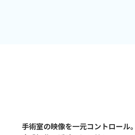
手術室の映像を一元コントロール