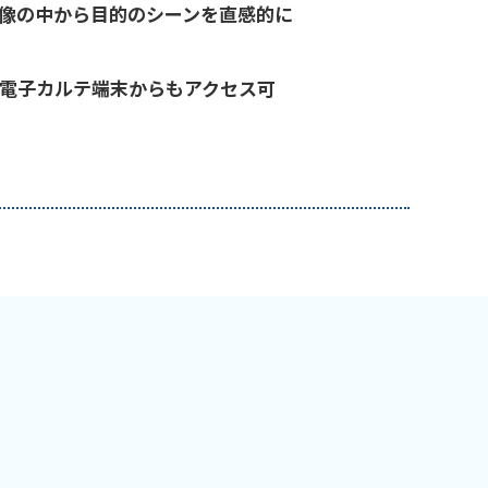
映像の中から目的のシーンを直感的に
電子カルテ端末からもアクセス可