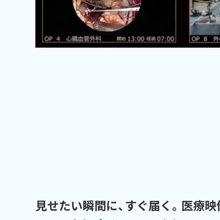
見せたい瞬間に、すぐ届く。医療映