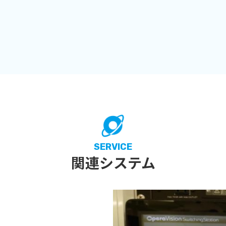
SERVICE
関連システム
。