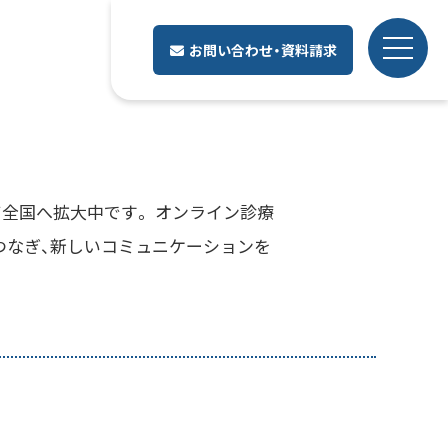
お問い合わせ・資料請求
ムとして全国へ拡大中です。 オンライン診療
つなぎ、新しいコミュニケーションを