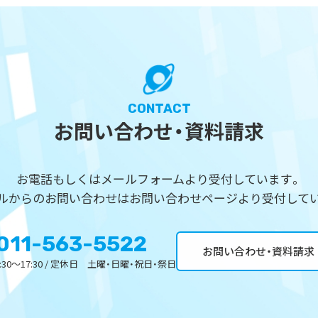
CONTACT
お問い合わせ・資料請求
お電話もしくはメールフォームより受付しています。
ルからのお問い合わせはお問い合わせページより受付して
011-563-5522
お問い合わせ・資料請求
30～17:30 / 定休日 土曜・日曜・祝日・祭日