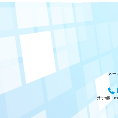
メー
受付時間 09: